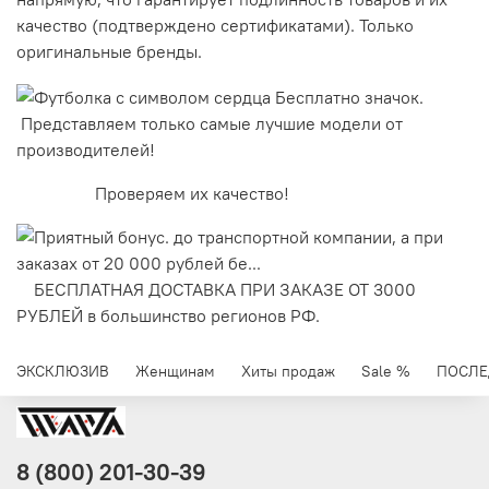
качество (подтверждено сертификатами). Только
оригинальные бренды.
Представляем только самые лучшие модели от
производителей!
Проверяем их качество!
БЕСПЛАТНАЯ ДОСТАВКА ПРИ ЗАКАЗЕ ОТ 3000
РУБЛЕЙ в большинство регионов РФ.
ЭКСКЛЮЗИВ
Женщинам
Хиты продаж
Sale %
ПОСЛЕ
8 (800) 201-30-39