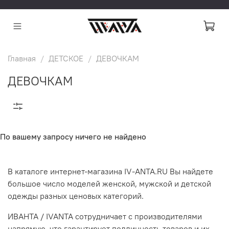
Главная
ДЕТСКОЕ
ДЕВОЧКАМ
ДЕВОЧКАМ
По вашему запросу ничего не найдено
В каталоге интернет-магазина IV-ANTA.RU Вы найдете
большое число моделей женской, мужской и детской
одежды разных ценовых категорий.
ИВАНТА / IVANTA сотрудничает с производителями
напрямую, что гарантирует подлинность товаров и их