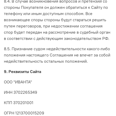
8.4. В случае возникновения вопросов и претензий со
стороны Покупателя он должен обратиться к Сайту по
телефону или иным доступным способом. Все
возникающее споры стороны будут стараться решить
путем переговоров, при недостижении соглашения
спор будет передан на рассмотрение в судебный орган
в соответствии с действующим законодательством РФ.
8.5. Признание судом недействительности какого-либо
положения настоящего Соглашения не влечет за собой
недействительность остальных положений.
9. Реквизиты Сайта
ООО "ИВАНТА"
ИНН 3702265349
КПП 370201001
ОГРН 1213700015209