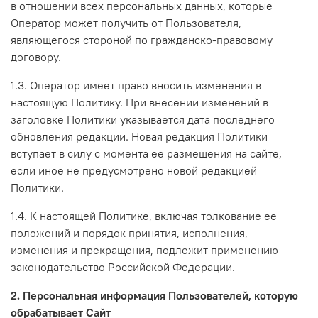
в отношении всех персональных данных, которые
Оператор может получить от Пользователя,
являющегося стороной по гражданско-правовому
договору.
1.3. Оператор имеет право вносить изменения в
настоящую Политику. При внесении изменений в
заголовке Политики указывается дата последнего
обновления редакции. Новая редакция Политики
вступает в силу с момента ее размещения на сайте,
если иное не предусмотрено новой редакцией
Политики.
1.4. К настоящей Политике, включая толкование ее
положений и порядок принятия, исполнения,
изменения и прекращения, подлежит применению
законодательство Российской Федерации.
2. Персональная информация Пользователей, которую
обрабатывает Сайт