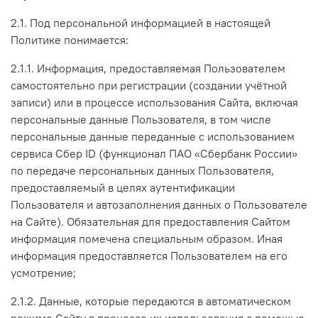
2.1. Под персональной информацией в настоящей
Политике понимается:
2.1.1. Информация, предоставляемая Пользователем
самостоятельно при регистрации (создании учётной
записи) или в процессе использования Сайта, включая
персональные данные Пользователя, в том числе
персональные данные переданные с использованием
сервиса Сбер ID (функционал ПАО «Сбербанк России»
по передаче персональных данных Пользователя,
предоставляемый в целях аутентификации
Пользователя и автозаполнения данных о Пользователе
на Сайте). Обязательная для предоставления Сайтом
информация помечена специальным образом. Иная
информация предоставляется Пользователем на его
усмотрение;
2.1.2. Данные, которые передаются в автоматическом
режиме Сайту в процессе их использования с помощью