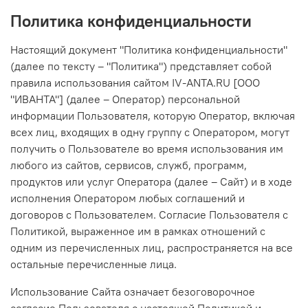
Политика конфиденциальности
Настоящий документ "Политика конфиденциальности"
(далее по тексту – "Политика") представляет собой
правила использования сайтом IV-ANTA.RU [ООО
"ИВАНТА"] (далее – Оператор) персональной
информации Пользователя, которую Оператор, включая
всех лиц, входящих в одну группу с Оператором, могут
получить о Пользователе во время использования им
любого из сайтов, сервисов, служб, программ,
продуктов или услуг Оператора (далее – Сайт) и в ходе
исполнения Оператором любых соглашений и
договоров с Пользователем. Согласие Пользователя с
Политикой, выраженное им в рамках отношений с
одним из перечисленных лиц, распространяется на все
остальные перечисленные лица.
Использование Сайта означает безоговорочное
согласие Пользователя с настоящей Политикой и