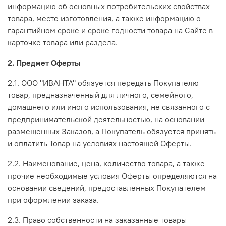
информацию об основных потребительских свойствах
товара, месте изготовления, а также информацию о
гарантийном сроке и сроке годности товара на Сайте в
карточке товара или раздела.
2. Предмет Оферты
2.1. ООО "ИВАНТА" обязуется передать Покупателю
товар, предназначенный для личного, семейного,
домашнего или иного использования, не связанного с
предпринимательской деятельностью, на основании
размещенных Заказов, а Покупатель обязуется принять
и оплатить Товар на условиях настоящей Оферты.
2.2. Наименование, цена, количество товара, а также
прочие необходимые условия Оферты определяются на
основании сведений, предоставленных Покупателем
при оформлении заказа.
2.3. Право собственности на заказанные товары