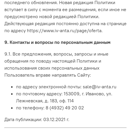
последнего обновления. Новая редакция Политики
вступает в силу с момента ее размещения, если иное не
предусмотрено новой редакцией Политики.
Действующая редакция постоянно доступна на странице
по адресу https://www.iv-anta.ru/page/oferta.
9. Контакты и вопросы по персональным данным
9.1. Все предложения, вопросы, запросы и иные
обращения по поводу настоящей Политики и
использования своих персональных данных
Пользователь вправе направлять Сайту:
по адресу электронной почты: sale@iv-anta.ru
по почтовому адресу: 153009, г. Иваново, ул.
Лежневская, д. 183, оф. 114
по телефону: 8 (4932) 49 20 02
Дата публикации: 03.12.2021 г.