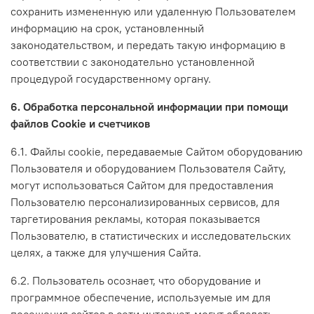
сохранить измененную или удаленную Пользователем
информацию на срок, установленный
законодательством, и передать такую информацию в
соответствии с законодательно установленной
процедурой государственному органу.
6. Обработка персональной информации при помощи
файлов Cookie и счетчиков
6.1. Файлы cookie, передаваемые Сайтом оборудованию
Пользователя и оборудованием Пользователя Сайту,
могут использоваться Сайтом для предоставления
Пользователю персонализированных сервисов, для
таргетирования рекламы, которая показывается
Пользователю, в статистических и исследовательских
целях, а также для улучшения Сайта.
6.2. Пользователь осознает, что оборудование и
программное обеспечение, используемые им для
посещения сайтов в сети интернет, могут обладать