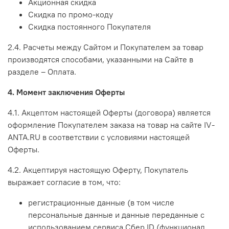
Акционная скидка
Скидка по промо-коду
Скидка постоянного Покупателя
2.4. Расчеты между Сайтом и Покупателем за товар
производятся способами, указанными на Сайте в
разделе – Оплата.
4. Момент заключения Оферты
4.1. Акцептом настоящей Оферты (договора) является
оформление Покупателем заказа на товар на сайте IV-
ANTA.RU в соответствии с условиями настоящей
Оферты.
4.2. Акцептируя настоящую Оферту, Покупатель
выражает согласие в том, что:
регистрационные данные (в том числе
персональные данные и данные переданные
с
использованием сервиса Сбер ID (функционал