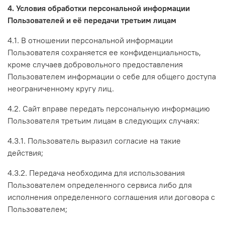
4. Условия обработки персональной информации
Пользователей и её передачи третьим лицам
4.1. В отношении персональной информации
Пользователя сохраняется ее конфиденциальность,
кроме случаев добровольного предоставления
Пользователем информации о себе для общего доступа
неограниченному кругу лиц.
4.2. Сайт вправе передать персональную информацию
Пользователя третьим лицам в следующих случаях:
4.3.1. Пользователь выразил согласие на такие
действия;
4.3.2. Передача необходима для использования
Пользователем определенного сервиса либо для
исполнения определенного соглашения или договора с
Пользователем;