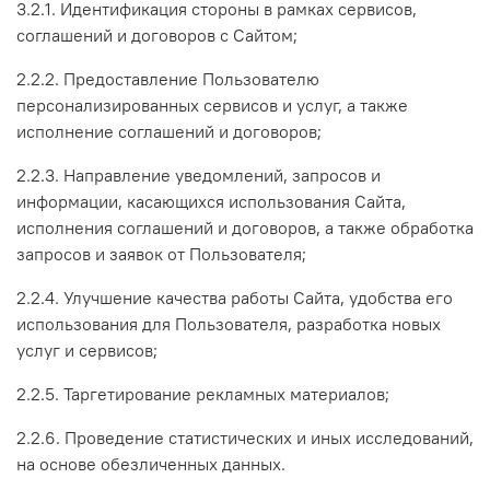
3.2.1. Идентификация стороны в рамках сервисов,
соглашений и договоров с Сайтом;
2.2.2. Предоставление Пользователю
персонализированных сервисов и услуг, а также
исполнение соглашений и договоров;
2.2.3. Направление уведомлений, запросов и
информации, касающихся использования Сайта,
исполнения соглашений и договоров, а также обработка
запросов и заявок от Пользователя;
2.2.4. Улучшение качества работы Сайта, удобства его
использования для Пользователя, разработка новых
услуг и сервисов;
2.2.5. Таргетирование рекламных материалов;
2.2.6. Проведение статистических и иных исследований,
на основе обезличенных данных.