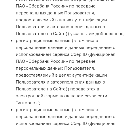
ПАО «Сбербанк России» по передаче
персональных данных Пользователя,
предоставляемый в целях аутентификации
Пользователя и автозаполнения данных о
Пользователе на Сайте)
) указаны им добровольно;
регистрационные данные (в том числе
персональные данные и данные переданные
с
использованием сервиса Сбер ID (функционал
ПАО «Сбербанк России» по передаче
персональных данных Пользователя,
предоставляемый в целях аутентификации
Пользователя и автозаполнения данных о
Пользователе на Сайте)
) передаются в
электронной форме по каналам связи сети
"интернет";
регистрационные данные (в том числе
персональные данные и данные переданные с
использованием сервиса Сбер ID (функционал