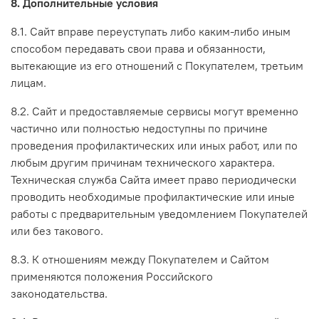
8. Дополнительные условия
8.1. Сайт вправе переуступать либо каким-либо иным
способом передавать свои права и обязанности,
вытекающие из его отношений с Покупателем, третьим
лицам.
8.2. Сайт и предоставляемые сервисы могут временно
частично или полностью недоступны по причине
проведения профилактических или иных работ, или по
любым другим причинам технического характера.
Техническая служба Сайта имеет право периодически
проводить необходимые профилактические или иные
работы с предварительным уведомлением Покупателей
или без такового.
8.3. К отношениям между Покупателем и Сайтом
применяются положения Российского
законодательства.