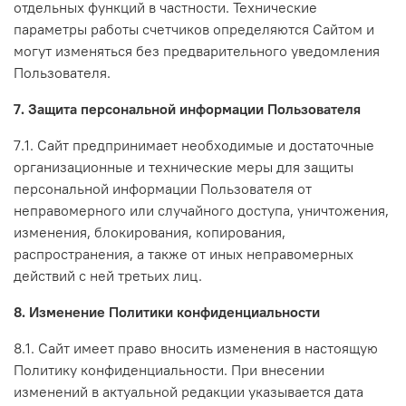
отдельных функций в частности. Технические
параметры работы счетчиков определяются Сайтом и
могут изменяться без предварительного уведомления
Пользователя.
7. Защита персональной информации Пользователя
7.1. Сайт предпринимает необходимые и достаточные
организационные и технические меры для защиты
персональной информации Пользователя от
неправомерного или случайного доступа, уничтожения,
изменения, блокирования, копирования,
распространения, а также от иных неправомерных
действий с ней третьих лиц.
8. Изменение Политики конфиденциальности
8.1. Сайт имеет право вносить изменения в настоящую
Политику конфиденциальности. При внесении
изменений в актуальной редакции указывается дата