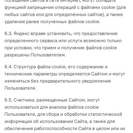
функцией запрещения операций с файлами cookie (для
любых сайтов или для определенных сайтов), а также
удаления ранее полученных файлов cookie.
6.3. Яндекс вправе установить, что предоставление
определенного сервиса или услуги возможно только
при условии, что прием и получение файлов cookie
разрешены Пользователем.
6.4. Структура файла cookie, его содержание и
технические параметры определяются Сайтом и могут
изменяться без предварительного уведомления
Пользователя.
6.5. Счетчики, размещенные Сайтом, могут
использоваться для анализа файлов cookie
Пользователя, для сбора и обработки статистической
информации об использовании Сайта, а также для
обеспечения работоспособности Сайта в целом или их