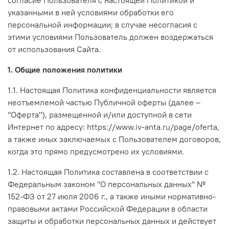
указанными в ней условиями обработки его
персональной информации; в случае несогласия с
этими условиями Пользователь должен воздержаться
от использования Сайта.
1. Общие положения политики
1.1. Настоящая Политика конфиденциальности является
неотъемлемой частью Публичной оферты (далее –
"Оферта"), размещенной и/или доступной в сети
Интернет по адресу: https://www.iv-anta.ru/page/oferta,
а также иных заключаемых с Пользователем договоров,
когда это прямо предусмотрено их условиями.
1.2. Настоящая Политика составлена в соответствии с
Федеральным законом "О персональных данных" №
152-ФЗ от 27 июля 2006 г., а также иными нормативно-
правовыми актами Российской Федерации в области
защиты и обработки персональных данных и действует