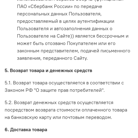
ПАО «Сбербанк России» по передаче
персональных данных Пользователя,
предоставляемый в целях аутентификации
Пользователя и автозаполнения данных о
Пользователе на Сайте)) является бессрочным и
может быть отозвано Покупателем или его
законным представителем, подачей письменного
заявления, переданного Сайту.
5. Возврат товара и денежных средств
5.1. Возврат товара осуществляется в соответствии с
Законом РФ "О защите прав потребителей".
5.2. Возврат денежных средств осуществляется
посредством возврата стоимости оплаченного товара
на банковскую карту или почтовым переводом.
6. Доставка товара