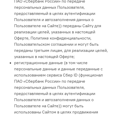
ПАО «Сбербанк России» по передаче
персональных данных Пользователя,
предоставляемый в целях аутентификации
Пользователя и автозаполнения данных о
Пользователе на Сайте)) переданы Сайту для
реализации целей, указанных в настоящей
Оферте, Политике конфиденциальности,
Пользовательском соглашении и могут быть
переданы третьим лицам, для реализации целей,
указанных в настоящей Оферте;
регистрационные данные (в том числе
персональные данные и данные переданные с
использованием сервиса Сбер ID (функционал
ПАО «Сбербанк России» по передаче
персональных данных Пользователя,
предоставляемый в целях аутентификации
Пользователя и автозаполнения данных о
Пользователе на Сайте)) могут быть
использованы Сайтом в целях продвижения