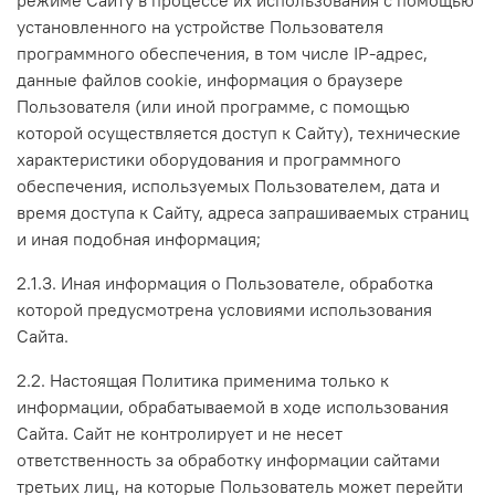
установленного на устройстве Пользователя
программного обеспечения, в том числе IP-адрес,
данные файлов cookie, информация о браузере
Пользователя (или иной программе, с помощью
которой осуществляется доступ к Сайту), технические
характеристики оборудования и программного
обеспечения, используемых Пользователем, дата и
время доступа к Сайту, адреса запрашиваемых страниц
и иная подобная информация;
2.1.3. Иная информация о Пользователе, обработка
которой предусмотрена условиями использования
Сайта.
2.2. Настоящая Политика применима только к
информации, обрабатываемой в ходе использования
Сайта. Сайт не контролирует и не несет
ответственность за обработку информации сайтами
третьих лиц, на которые Пользователь может перейти