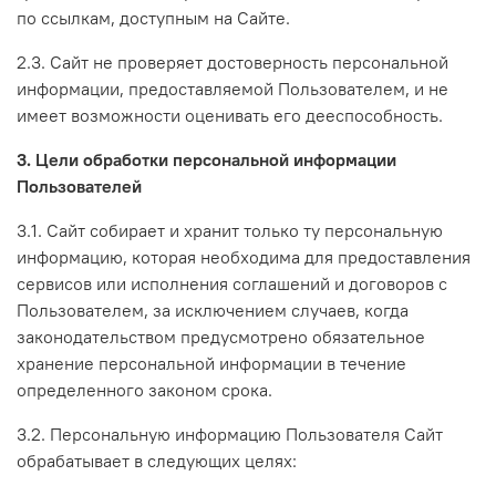
по ссылкам, доступным на Сайте.
2.3. Сайт не проверяет достоверность персональной
информации, предоставляемой Пользователем, и не
имеет возможности оценивать его дееспособность.
3. Цели обработки персональной информации
Пользователей
3.1. Сайт собирает и хранит только ту персональную
информацию, которая необходима для предоставления
сервисов или исполнения соглашений и договоров с
Пользователем, за исключением случаев, когда
законодательством предусмотрено обязательное
хранение персональной информации в течение
определенного законом срока.
3.2. Персональную информацию Пользователя Сайт
обрабатывает в следующих целях: