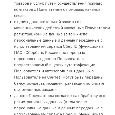
товаров и услуг, путем осуществления прямых
контактов с Покупателем с помощью каналов
связи;
в целях дополнительной защиты от
мошеннических действий указанные Покупателем
регистрационные данные (в том числе
персональные данные и данные переданные с
использованием сервиса Сбер ID (функционал
ПАО «Сбербанк России» по передаче
персональных данных Пользователя,
предоставляемый в целях аутентификации
Пользователя и автозаполнения данных о
Пользователе на Сайте)) могут быть переданы
банку, осуществляющему транзакции по оплате
оформленных заказов;
данное Покупателем согласие на обработку его
регистрационных данных (в том числе
персональные данные и данные переданные с
использованием сервиса Сбер ID (функционал