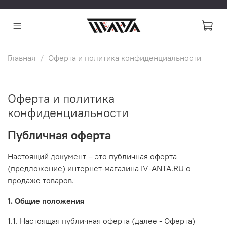
Главная
Оферта и политика конфиденциальности
Оферта и политика
конфиденциальности
Публичная оферта
Настоящий документ – это публичная оферта
(предложение) интернет-магазина IV-ANTA.RU о
продаже товаров.
1. Общие положения
1.1. Настоящая публичная оферта (далее - Оферта)