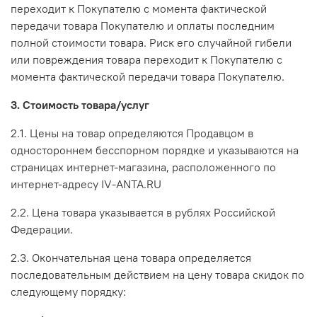
переходит к Покупателю с момента фактической
передачи товара Покупателю и оплаты последним
полной стоимости товара. Риск его случайной гибели
или повреждения товара переходит к Покупателю с
момента фактической передачи товара Покупателю.
3. Стоимость товара/услуг
2.1. Цены на товар определяются Продавцом в
одностороннем бесспорном порядке и указываются на
страницах интернет-магазина, расположенного по
интернет-адресу IV-ANTA.RU
2.2. Цена товара указывается в рублях Российской
Федерации.
2.3. Окончательная цена товара определяется
последовательным действием на цену товара скидок по
следующему порядку: