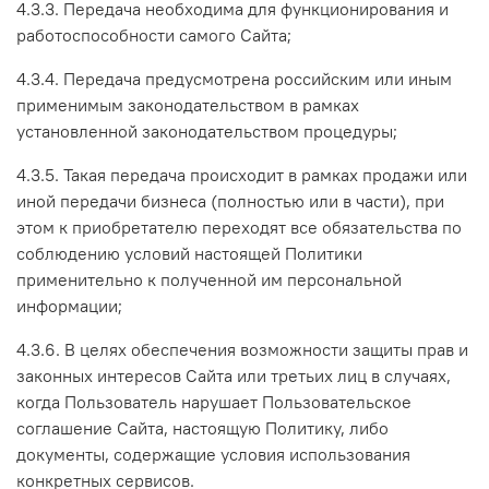
4.3.3. Передача необходима для функционирования и
работоспособности самого Сайта;
4.3.4. Передача предусмотрена российским или иным
применимым законодательством в рамках
установленной законодательством процедуры;
4.3.5. Такая передача происходит в рамках продажи или
иной передачи бизнеса (полностью или в части), при
этом к приобретателю переходят все обязательства по
соблюдению условий настоящей Политики
применительно к полученной им персональной
информации;
4.3.6. В целях обеспечения возможности защиты прав и
законных интересов Сайта или третьих лиц в случаях,
когда Пользователь нарушает Пользовательское
соглашение Сайта, настоящую Политику, либо
документы, содержащие условия использования
конкретных сервисов.