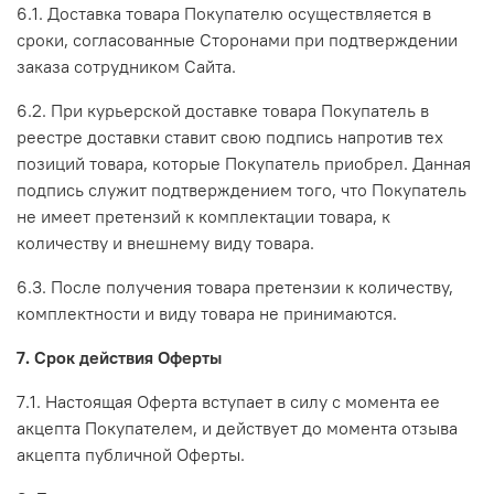
6.1. Доставка товара Покупателю осуществляется в
сроки, согласованные Сторонами при подтверждении
заказа сотрудником Сайта.
6.2. При курьерской доставке товара Покупатель в
реестре доставки ставит свою подпись напротив тех
позиций товара, которые Покупатель приобрел. Данная
подпись служит подтверждением того, что Покупатель
не имеет претензий к комплектации товара, к
количеству и внешнему виду товара.
6.3. После получения товара претензии к количеству,
комплектности и виду товара не принимаются.
7. Срок действия Оферты
7.1. Настоящая Оферта вступает в силу с момента ее
акцепта Покупателем, и действует до момента отзыва
акцепта публичной Оферты.