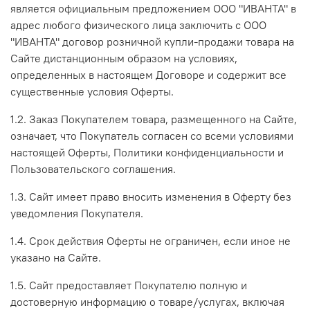
является официальным предложением ООО "ИВАНТА" в
адрес любого физического лица заключить с ООО
"ИВАНТА" договор розничной купли-продажи товара на
Сайте дистанционным образом на условиях,
определенных в настоящем Договоре и содержит все
существенные условия Оферты.
1.2. Заказ Покупателем товара, размещенного на Сайте,
означает, что Покупатель согласен со всеми условиями
настоящей Оферты, Политики конфиденциальности и
Пользовательского соглашения.
1.3. Сайт имеет право вносить изменения в Оферту без
уведомления Покупателя.
1.4. Срок действия Оферты не ограничен, если иное не
указано на Сайте.
1.5. Сайт предоставляет Покупателю полную и
достоверную информацию о товаре/услугах, включая