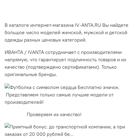
В каталоге интернет-магазина IV-ANTA.RU Вы найдете
большое число моделей женской, мужской и детской
одежды разных ценовых категорий.
ИВАНТА / IVANTA сотрудничает с производителями
напрямую, что гарантирует подлинность товаров и их
качество (подтверждено сертификатами). Только
оригинальные бренды.
Представляем только самые лучшие модели от
производителей!
Проверяем их качество!