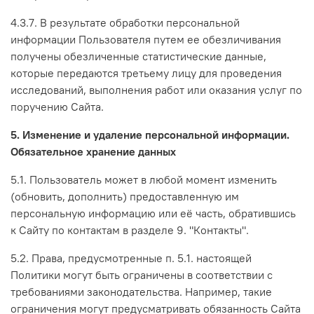
4.3.7. В результате обработки персональной
информации Пользователя путем ее обезличивания
получены обезличенные статистические данные,
которые передаются третьему лицу для проведения
исследований, выполнения работ или оказания услуг по
поручению Сайта.
5. Изменение и удаление персональной информации.
Обязательное хранение данных
5.1. Пользователь может в любой момент изменить
(обновить, дополнить) предоставленную им
персональную информацию или её часть, обратившись
к Сайту по контактам в разделе 9. "Контакты".
5.2. Права, предусмотренные п. 5.1. настоящей
Политики могут быть ограничены в соответствии с
требованиями законодательства. Например, такие
ограничения могут предусматривать обязанность Сайта