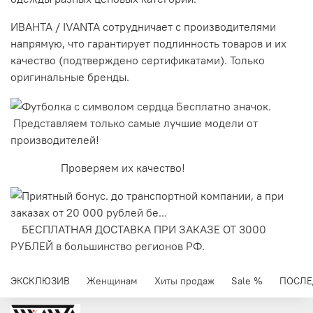
ИВАНТА / IVANTA сотрудничает с производителями
напрямую, что гарантирует подлинность товаров и их
качество (подтверждено сертификатами). Только
оригинальные бренды.
Представляем только самые лучшие модели от
производителей!
Проверяем их качество!
БЕСПЛАТНАЯ ДОСТАВКА ПРИ ЗАКАЗЕ ОТ 3000
РУБЛЕЙ в большинство регионов РФ.
ЭКСКЛЮЗИВ
Женщинам
Хиты продаж
Sale %
ПОСЛЕ