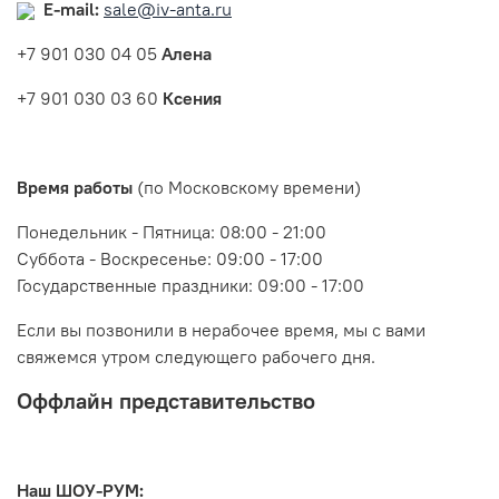
E-mail:
sale@iv-anta.ru
+7 901 030 04 05
Алена
+7 901 030 03 60
Ксения
Время работы
(по Московскому времени)
Понедельник - Пятница: 08:00 - 21:00
Суббота - Воскресенье: 09:00 - 17:00
Государственные праздники: 09:00 - 17:00
Если вы позвонили в нерабочее время, мы с вами
свяжемся утром следующего рабочего дня.
Оффлайн представительство
Наш ШОУ-РУМ: