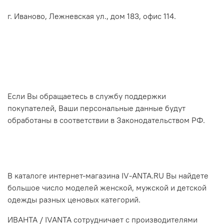
г. Иваново, Лежневская ул., дом 183, офис 114.
Если Вы обращаетесь в службу поддержки
покупателей, Ваши персональные данные будут
обработаны в соответствии в Законодательством РФ.
В каталоге интернет-магазина IV-ANTA.RU Вы найдете
большое число моделей женской, мужской и детской
одежды разных ценовых категорий.
ИВАНТА / IVANTA сотрудничает с производителями