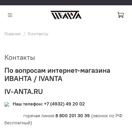
Главная
Контакты
Контакты
По вопросам интернет-магазина
ИВАНТА / IVANTA
IV-ANTA.RU
Наш телефон:
+7 (4932) 49 20 02
горячая линия
8 800 201 30 39
(звонок по РФ
бесплатный)