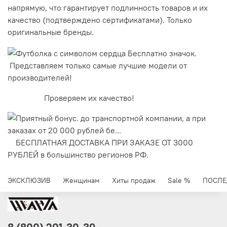
напрямую, что гарантирует подлинность товаров и их
качество (подтверждено сертификатами). Только
оригинальные бренды.
Представляем только самые лучшие модели от
производителей!
Проверяем их качество!
БЕСПЛАТНАЯ ДОСТАВКА ПРИ ЗАКАЗЕ ОТ 3000
РУБЛЕЙ в большинство регионов РФ.
ЭКСКЛЮЗИВ
Женщинам
Хиты продаж
Sale %
ПОСЛЕ