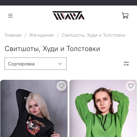
Главная
Женщинам
Свитшоты, Худи и Толстовки
Свитшоты, Худи и Толстовки