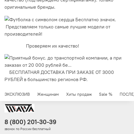
оригинальные бренды.
Представляем только самые лучшие модели от
производителей!
Проверяем их качество!
БЕСПЛАТНАЯ ДОСТАВКА ПРИ ЗАКАЗЕ ОТ 3000
РУБЛЕЙ в большинство регионов РФ.
ЭКСКЛЮЗИВ
Женщинам
Хиты продаж
Sale %
ПОСЛЕ
8 (800) 201-30-39
звонок по России бесплатный