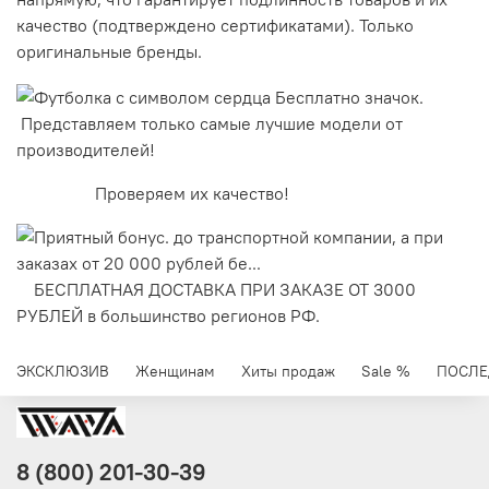
качество (подтверждено сертификатами). Только
оригинальные бренды.
Представляем только самые лучшие модели от
производителей!
Проверяем их качество!
БЕСПЛАТНАЯ ДОСТАВКА ПРИ ЗАКАЗЕ ОТ 3000
РУБЛЕЙ в большинство регионов РФ.
ЭКСКЛЮЗИВ
Женщинам
Хиты продаж
Sale %
ПОСЛЕ
8 (800) 201-30-39