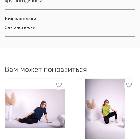
круглогодичный
Вид застежки
без застежки
Вам может понравиться