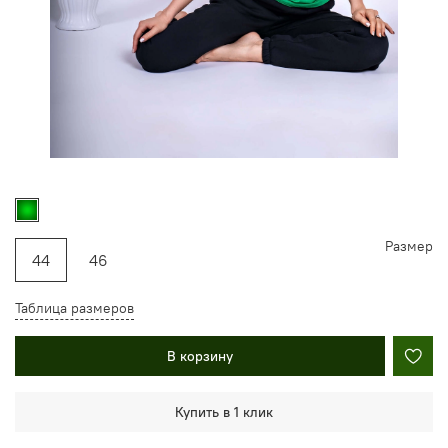
Размер
44
46
Таблица размеров
В корзину
Купить в 1 клик