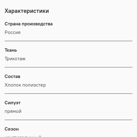
Характеристики
Страна производства
Россия
Ткань
Трикотаж
Состав
Хлопок полиэстер
Силуэт
прямой
Сезон