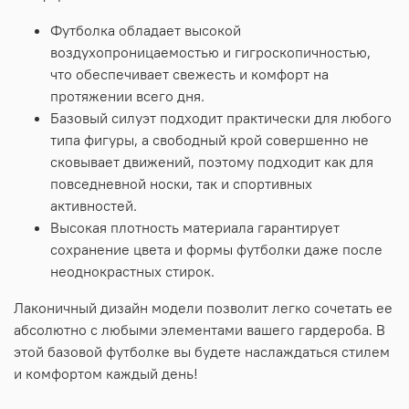
Футболка обладает высокой
воздухопроницаемостью и гигроскопичностью,
что обеспечивает свежесть и комфорт на
протяжении всего дня.
Базовый силуэт подходит практически для любого
типа фигуры, а свободный крой совершенно не
сковывает движений, поэтому подходит как для
повседневной носки, так и спортивных
активностей.
Высокая плотность материала гарантирует
сохранение цвета и формы футболки даже после
неоднокрастных стирок.
Лаконичный дизайн модели позволит легко сочетать ее
абсолютно с любыми элементами вашего гардероба. В
этой базовой футболке вы будете наслаждаться стилем
и комфортом каждый день!