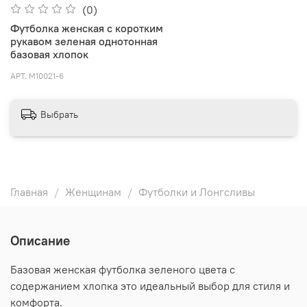
(0)
Футболка женская с коротким
рукавом зеленая однотонная
базовая хлопок
АРТ.
M10021-6
Выбрать
Главная
Женщинам
Футболки и Лонгсливы
Описание
Базовая женская футболка зеленого цвета с
содержанием хлопка это идеальный выбор для стиля и
комфорта.