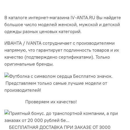
В каталоге интернет-магазина IV-ANTA.RU Вы найдете
большое число моделей женской, мужской и детской
одежды разных ценовых категорий.
ИВАНТА / IVANTA сотрудничает с производителями
напрямую, что гарантирует подлинность товаров и их
качество (подтверждено сертификатами). Только
оригинальные бренды.
Представляем только самые лучшие модели от
производителей!
Проверяем их качество!
БЕСПЛАТНАЯ ДОСТАВКА ПРИ ЗАКАЗЕ ОТ 3000