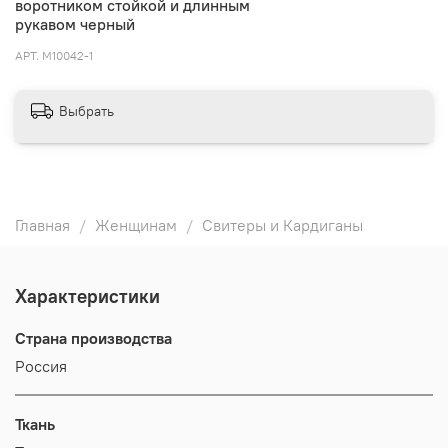
воротником стойкой и длинным
рукавом черный
АРТ.
M10042-1
Выбрать
Главная
Женщинам
Свитеры и Кардиганы
Характеристики
Страна производства
Россия
Ткань