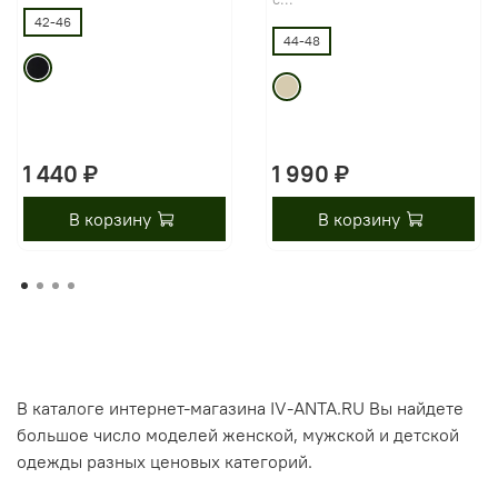
42-46
44-48
1 440 ₽
1 990 ₽
В корзину
В корзину
В каталоге интернет-магазина IV-ANTA.RU Вы найдете
большое число моделей женской, мужской и детской
одежды разных ценовых категорий.