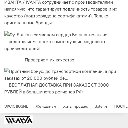
ИВАНТА / IVANTA сотрудничает с производителями
напрямую, что гарантирует подлинность товаров и их
качество (подтверждено сертификатами). Только
оригинальные бренды.
Представляем только самые лучшие модели от
производителей!
Проверяем их качество!
БЕСПЛАТНАЯ ДОСТАВКА ПРИ ЗАКАЗЕ ОТ 3000
РУБЛЕЙ в большинство регионов РФ.
ЭКСКЛЮЗИВ
Женщинам
Хиты продаж
Sale %
ПОСЛЕ