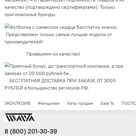
качество (подтверждено сертификатами). Только
оригинальные бренды.
Представляем только самые лучшие модели от
производителей!
Проверяем их качество!
БЕСПЛАТНАЯ ДОСТАВКА ПРИ ЗАКАЗЕ ОТ 3000
РУБЛЕЙ в большинство регионов РФ.
ЭКСКЛЮЗИВ
Женщинам
Хиты продаж
Sale %
ПОСЛЕ
8 (800) 201-30-39