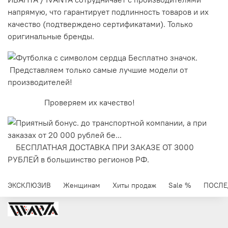
напрямую, что гарантирует подлинность товаров и их
качество (подтверждено сертификатами). Только
оригинальные бренды.
Представляем только самые лучшие модели от
производителей!
Проверяем их качество!
БЕСПЛАТНАЯ ДОСТАВКА ПРИ ЗАКАЗЕ ОТ 3000
РУБЛЕЙ в большинство регионов РФ.
ЭКСКЛЮЗИВ
Женщинам
Хиты продаж
Sale %
ПОСЛЕ