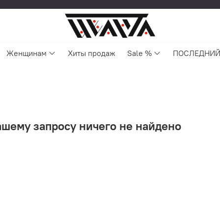
Женщинам
Хиты продаж
Sale %
ПОСЛЕДНИЙ
ашему запросу ничего не найдено