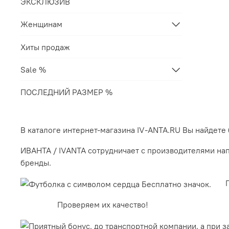
ЭКСКЛЮЗИВ
Женщинам
Хиты продаж
Sale %
ПОСЛЕДНИЙ РАЗМЕР %
В каталоге интернет-магазина IV-ANTA.RU Вы найдете
ИВАНТА / IVANTA сотрудничает с производителями нап
бренды.
Пре
Проверяем их качество!