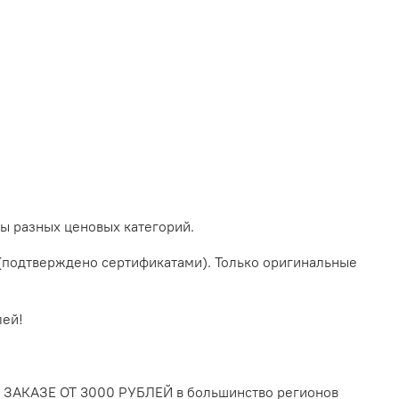
ы разных ценовых категорий.
 (подтверждено сертификатами). Только оригинальные
ей!
КАЗЕ ОТ 3000 РУБЛЕЙ в большинство регионов