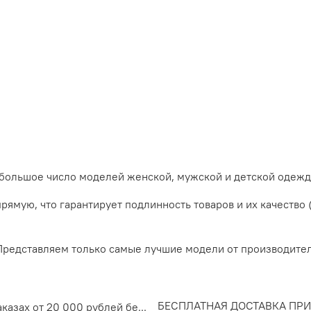
 большое число моделей женской, мужской и детской одежд
рямую, что гарантирует подлинность товаров и их качество
дставляем только самые лучшие модели от производител
БЕСПЛАТНАЯ ДОСТАВКА ПРИ ЗА